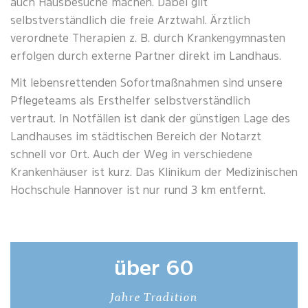
auch Hausbesuche machen. Dabei gilt
selbstverständlich die freie Arztwahl. Ärztlich
verordnete Therapien z. B. durch Krankengymnasten
erfolgen durch externe Partner direkt im Landhaus.
Mit lebensrettenden Sofortmaßnahmen sind unsere
Pflegeteams als Ersthelfer selbstverständlich
vertraut. In Notfällen ist dank der günstigen Lage des
Landhauses im städtischen Bereich der Notarzt
schnell vor Ort. Auch der Weg in verschiedene
Krankenhäuser ist kurz. Das Klinikum der Medizinischen
Hochschule Hannover ist nur rund 3 km entfernt.
über 60
Jahre Tradition