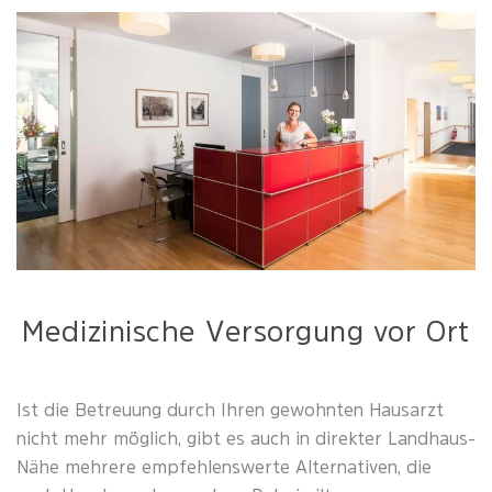
Medizinische Versorgung vor Ort
Ist die Betreuung durch Ihren gewohnten Hausarzt
nicht mehr möglich, gibt es auch in direkter Landhaus-
Nähe mehrere empfehlenswerte Alternativen, die